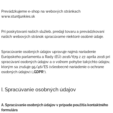
Prevádzkujeme e-shop na webových stránkach
www.stuntjunkies.sk
Pri poskytovaní našich služieb, predaji tovaru a prevádzkovaní
našich webových stránok spracúvame niektoré osobné údaje.
Spracúvanie osobných údajov upravuje najmä nariadenie
Európskeho parlamentu a Rady (EÚ) 2016/679 z 27. apríla 2016 pri
spracúvaní osobných údajov a o voľnom pohybe takýchto údajov,
ktorým sa zrušuje 95/46/ES (všeobecné nariadenie o ochrane
osobných údajov) („
GDPR
“).
I. Spracúvanie osobných údajov
A. Spracúvanie osobných údajov v prípade použitia kontaktného
formulára