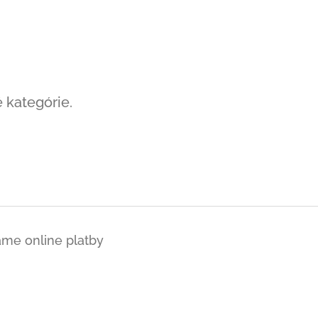
 kategórie.
ame online platby